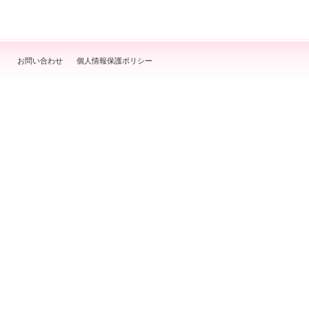
お問い合わせ
個人情報保護ポリシー