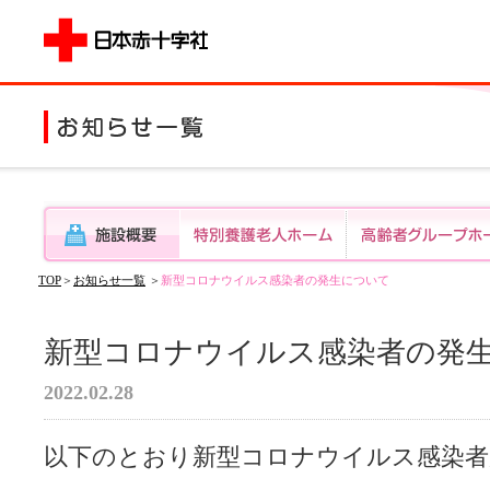
TOP
＞
お知らせ一覧
＞
新型コロナウイルス感染者の発生について
新型コロナウイルス感染者の発
2022.02.28
以下のとおり新型コロナウイルス感染者