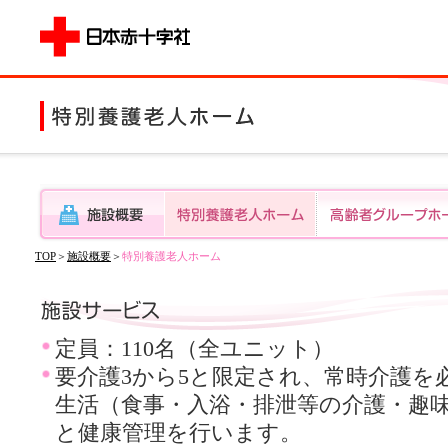
TOP
＞
施設概要
＞
特別養護老人ホーム
定員：110名（全ユニット）
要介護3から5と限定され、常時介護を
生活（食事・入浴・排泄等の介護・趣
と健康管理を行います。