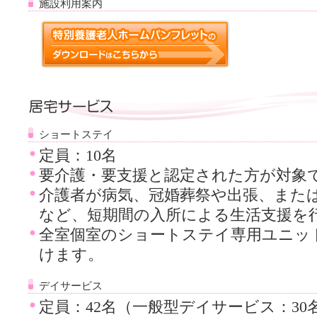
施設利用案内
ショートステイ
定員：10名
要介護・要支援と認定された方が対象
介護者が病気、冠婚葬祭や出張、また
など、短期間の入所による生活支援を
全室個室のショートステイ専用ユニッ
けます。
デイサービス
定員：42名（一般型デイサービス：3