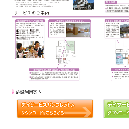
施設利用案内