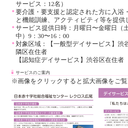
サービス：12名）
要介護・要支援と認定された方に入浴
と機能訓練、アクティビティ等を提供
サービス提供日時：月曜日〜金曜日（
中）9：30〜16：00
対象区域：【一般型デイサービス】渋
隣区在住者
【認知症デイサービス】渋谷区在住者
サービスのご案内
※画像をクリックすると拡大画像をご覧