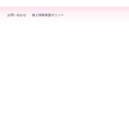
お問い合わせ
個人情報保護ポリシー