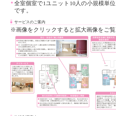
全室個室で1ユニット10人の小規模単
です。
サービスのご案内
※画像をクリックすると拡大画像をご覧