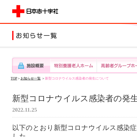
TOP
＞
お知らせ一覧
＞
新型コロナウイルス感染者の発生について
新型コロナウイルス感染者の発
2022.11.25
以下のとおり新型コロナウイルス感染症
した。