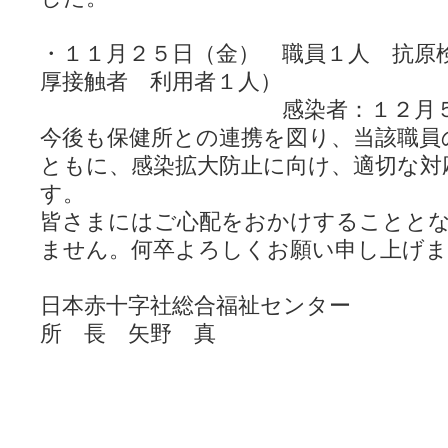
・１１
月２５日（金） 職員１人 抗原
厚接触者 利用者１人）
感染者：１２月５日以
今後も保健所との連携を図り、当該職員
ともに、感染拡大防止に向け、適切な対
す。
皆さまにはご心配をおかけすることと
ません。何卒よろしくお願い申し上げま
日本赤十字社総合福祉センター
所 長 矢野 真