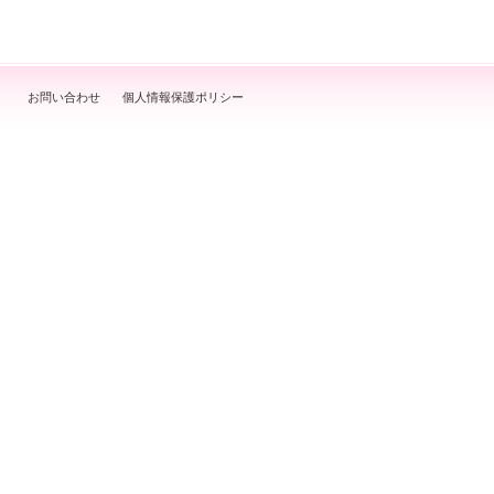
お問い合わせ
個人情報保護ポリシー