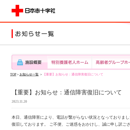
TOP
＞
お知らせ一覧
＞
【重要】お知らせ：通信障害復旧について
【重要】お知らせ：通信障害復旧について
2023.11.20
本日、通信障害により、電話が繋がらない状況となっておりましたが
復旧しております。 ご不便、ご迷惑をおかけし、誠に申し訳ご