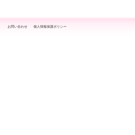
お問い合わせ
個人情報保護ポリシー