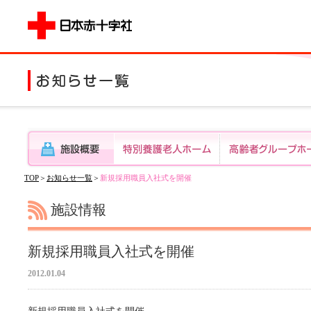
TOP
＞
お知らせ一覧
＞
新規採用職員入社式を開催
施設情報
新規採用職員入社式を開催
2012.01.04