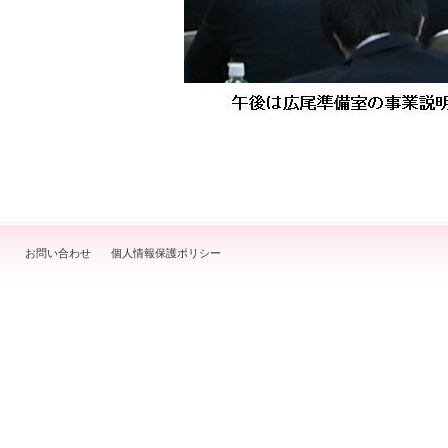
お問い合わせ
個人情報保護ポリシー