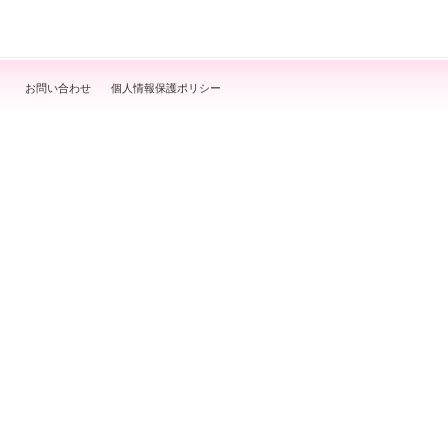
お問い合わせ
個人情報保護ポリシー