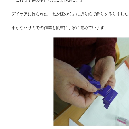
「これは子供の頃作ったことがあるよ」
デイケアに飾られた「七夕様の竹」に折り紙で飾りを作りました
細かなハサミでの作業も慎重に丁寧に進めています。