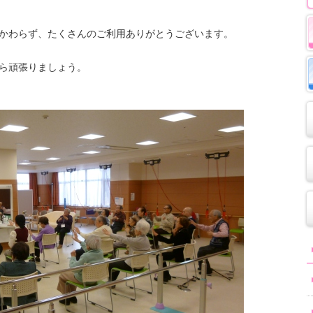
かわらず、たくさんのご利用ありがとうございます。
ら頑張りましょう。