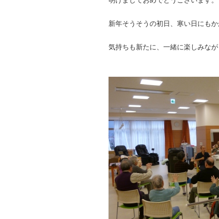
明けましておめでとうございます。
新年そうそうの初日、寒い日にもか
気持ちも新たに、一緒に楽しみなが