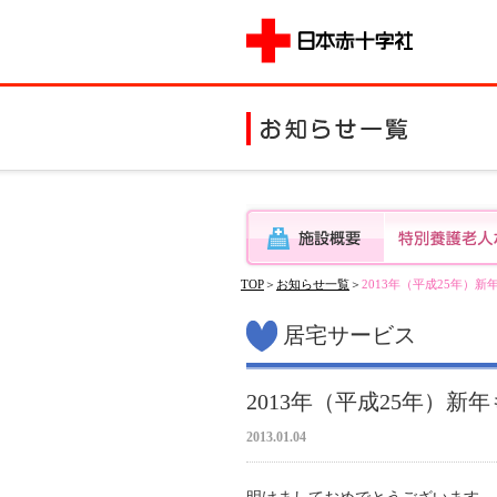
TOP
＞
お知らせ一覧
＞
2013年（平成25年）
居宅サービス
2013年（平成25年）
2013.01.04