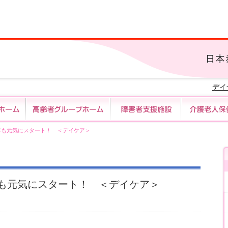
デイ
新年も元気にスタート！ ＜デイケア＞
新年も元気にスタート！ ＜デイケア＞