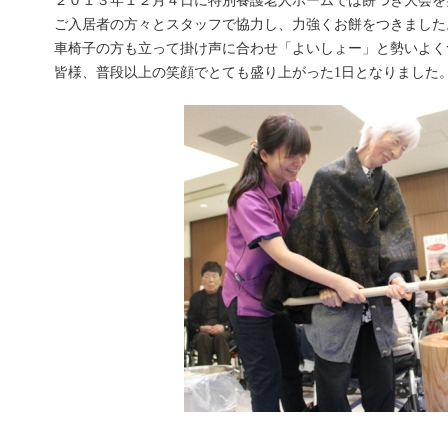
２０１３年１２月４日に特別養護老人ホームでは餅つき大会を
ご入居者の方々とスタッフで協力し、力強くお餅をつきました
車椅子の方も立って掛け声に合わせ「よいしょー」と勢いよく
皆様、普段以上の笑顔でとても盛り上がった1日となりました