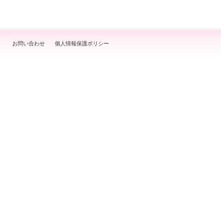
お問い合わせ
個人情報保護ポリシー