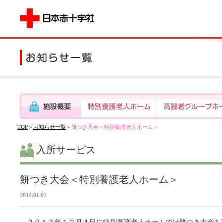
TOP
＞
お知らせ一覧
＞
餅つき大会＜特別養護老人ホーム＞
入所サービス
餅つき大会＜特別養護老人ホーム＞
2014.01.07